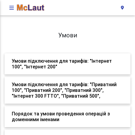
Умови
Умови підключення для тарифів: "Інтернет
100", "Інтернет 200"
Умови підключення для тарифів: "Приватний
100", "Приватний 200", "Приватний 300",
"Інтернет 300 FTTO", "Приватний 500",
Порядок та умови проведення операцій з
доменними іменами