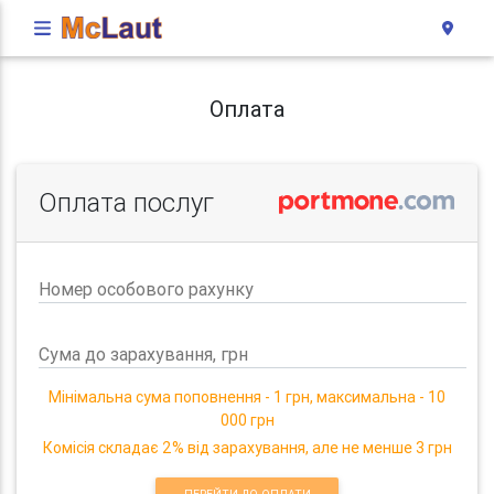
Оплата
Оплата послуг
Номер особового рахунку
Сума до зарахування, грн
Мінімальна сума поповнення - 1 грн, максимальна - 10
000 грн
Комісія складає 2% від зарахування, але не менше 3 грн