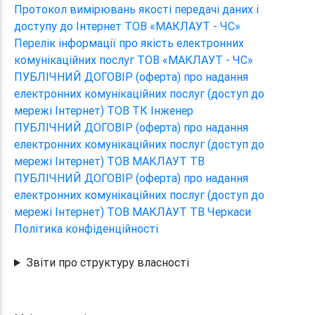
Протокол вимірювань якості передачі даних і
доступу до Інтернет ТОВ «МАКЛАУТ - ЧС»
Перелік інформації про якість електронних
комунікаційних послуг ТОВ «МАКЛАУТ - ЧС»
ПУБЛІЧНИЙ ДОГОВІР (оферта) про надання
електронних комунікаційних послуг (доступ до
мережі Інтернет) ТОВ ТК Інженер
ПУБЛІЧНИЙ ДОГОВІР (оферта) про надання
електронних комунікаційних послуг (доступ до
мережі Інтернет) ТОВ МАКЛАУТ ТВ
ПУБЛІЧНИЙ ДОГОВІР (оферта) про надання
електронних комунікаційних послуг (доступ до
мережі Інтернет) ТОВ МАКЛАУТ ТВ Черкаси
Політика конфіденційності
Звіти про структуру власності