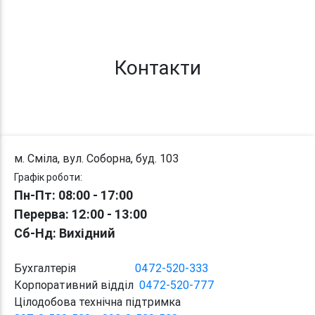
Контакти
м. Сміла, вул. Соборна, буд. 103
Графік роботи:
Пн-Пт: 08:00 - 17:00
Перерва
: 12:00
-
13:00
Сб-Нд: Вихідний
Бухгалтерія
0472-520-333
Корпоративний відділ
0472-520-777
Цілодобова технічна підтримка