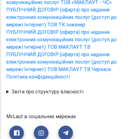
комунікаційних послуг ТОВ «МАКЛАУТ - ЧС»
ПУБЛІЧНИЙ ДОГОВІР (оферта) про надання
електронних комунікаційних послуг (доступ до
мережі Інтернет) ТОВ ТК Інженер
ПУБЛІЧНИЙ ДОГОВІР (оферта) про надання
електронних комунікаційних послуг (доступ до
мережі Інтернет) ТОВ МАКЛАУТ ТВ
ПУБЛІЧНИЙ ДОГОВІР (оферта) про надання
електронних комунікаційних послуг (доступ до
мережі Інтернет) ТОВ МАКЛАУТ ТВ Черкаси
Політика конфіденційності
Звіти про структуру власності
McLaut в соціальних мережах