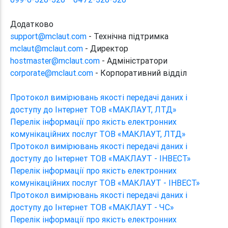
Додатково
support@mclaut.com
- Технічна підтримка
mclaut@mclaut.com
- Директор
hostmaster@mclaut.com
- Адміністратори
corporate@mclaut.com
- Корпоративний відділ
Протокол вимірювань якості передачі даних і
доступу до Інтернет ТОВ «МАКЛАУТ, ЛТД»
Перелік інформації про якість електронних
комунікаційних послуг ТОВ «МАКЛАУТ, ЛТД»
Протокол вимірювань якості передачі даних і
доступу до Інтернет ТОВ «МАКЛАУТ - ІНВЕСТ»
Перелік інформації про якість електронних
комунікаційних послуг ТОВ «МАКЛАУТ - ІНВЕСТ»
Протокол вимірювань якості передачі даних і
доступу до Інтернет ТОВ «МАКЛАУТ - ЧС»
Перелік інформації про якість електронних