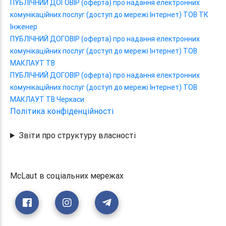
ПУБЛІЧНИЙ ДОГОВІР (оферта) про надання електронних
комунікаційних послуг (доступ до мережі Інтернет) ТОВ ТК
Інженер
ПУБЛІЧНИЙ ДОГОВІР (оферта) про надання електронних
комунікаційних послуг (доступ до мережі Інтернет) ТОВ
МАКЛАУТ ТВ
ПУБЛІЧНИЙ ДОГОВІР (оферта) про надання електронних
комунікаційних послуг (доступ до мережі Інтернет) ТОВ
МАКЛАУТ ТВ Черкаси
Політика конфіденційності
Звіти про структуру власності
McLaut в соціальних мережах