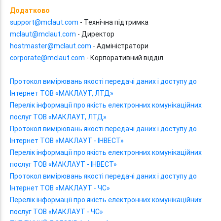
Додатково
support@mclaut.com
- Технічна підтримка
mclaut@mclaut.com
- Директор
hostmaster@mclaut.com
- Адміністратори
corporate@mclaut.com
- Корпоративний відділ
Протокол вимірювань якості передачі даних і доступу до
Інтернет ТОВ «МАКЛАУТ, ЛТД»
Перелік інформації про якість електронних комунікаційних
послуг ТОВ «МАКЛАУТ, ЛТД»
Протокол вимірювань якості передачі даних і доступу до
Інтернет ТОВ «МАКЛАУТ - ІНВЕСТ»
Перелік інформації про якість електронних комунікаційних
послуг ТОВ «МАКЛАУТ - ІНВЕСТ»
Протокол вимірювань якості передачі даних і доступу до
Інтернет ТОВ «МАКЛАУТ - ЧС»
Перелік інформації про якість електронних комунікаційних
послуг ТОВ «МАКЛАУТ - ЧС»