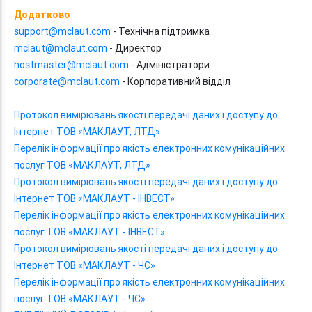
Додатково
support@mclaut.com
- Технічна підтримка
mclaut@mclaut.com
- Директор
hostmaster@mclaut.com
- Адміністратори
corporate@mclaut.com
- Корпоративний відділ
Протокол вимірювань якості передачі даних і доступу до
Інтернет ТОВ «МАКЛАУТ, ЛТД»
Перелік інформації про якість електронних комунікаційних
послуг ТОВ «МАКЛАУТ, ЛТД»
Протокол вимірювань якості передачі даних і доступу до
Інтернет ТОВ «МАКЛАУТ - ІНВЕСТ»
Перелік інформації про якість електронних комунікаційних
послуг ТОВ «МАКЛАУТ - ІНВЕСТ»
Протокол вимірювань якості передачі даних і доступу до
Інтернет ТОВ «МАКЛАУТ - ЧС»
Перелік інформації про якість електронних комунікаційних
послуг ТОВ «МАКЛАУТ - ЧС»