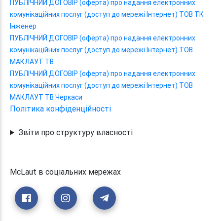
ПУБЛІЧНИЙ ДОГОВІР (оферта) про надання електронних
комунікаційних послуг (доступ до мережі Інтернет) ТОВ ТК
Інженер
ПУБЛІЧНИЙ ДОГОВІР (оферта) про надання електронних
комунікаційних послуг (доступ до мережі Інтернет) ТОВ
МАКЛАУТ ТВ
ПУБЛІЧНИЙ ДОГОВІР (оферта) про надання електронних
комунікаційних послуг (доступ до мережі Інтернет) ТОВ
МАКЛАУТ ТВ Черкаси
Політика конфіденційності
Звіти про структуру власності
McLaut в соціальних мережах