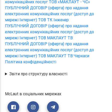
комунікаційних послуг ТОВ «МАКЛАУТ - ЧС»
ПУБЛІЧНИЙ ДОГОВІР (оферта) про надання
електронних комунікаційних послуг (доступ до
мережі Інтернет) ТОВ ТК Інженер
ПУБЛІЧНИЙ ДОГОВІР (оферта) про надання
електронних комунікаційних послуг (доступ до
мережі Інтернет) ТОВ МАКЛАУТ ТВ
ПУБЛІЧНИЙ ДОГОВІР (оферта) про надання
електронних комунікаційних послуг (доступ до
мережі Інтернет) ТОВ МАКЛАУТ ТВ Черкаси
Політика конфіденційності
Звіти про структуру власності
McLaut в соціальних мережах