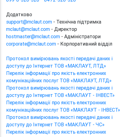
Додатково
support@mclaut.com
- Технічна підтримка
mclaut@mclaut.com
- Директор
hostmaster@mclaut.com
- Адміністратори
corporate@mclaut.com
- Корпоративний відділ
Протокол вимірювань якості передачі даних і
доступу до Інтернет ТОВ «МАКЛАУТ, ЛТД»
Перелік інформації про якість електронних
комунікаційних послуг ТОВ «МАКЛАУТ, ЛТД»
Протокол вимірювань якості передачі даних і
доступу до Інтернет ТОВ «МАКЛАУТ - ІНВЕСТ»
Перелік інформації про якість електронних
комунікаційних послуг ТОВ «МАКЛАУТ - ІНВЕСТ»
Протокол вимірювань якості передачі даних і
доступу до Інтернет ТОВ «МАКЛАУТ - ЧС»
Перелік інформації про якість електронних