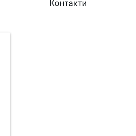
Контакти