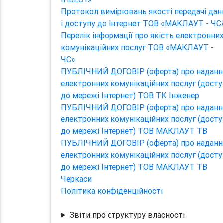
Протокол вимірювань якості передачі дан
і доступу до Інтернет ТОВ «МАКЛАУТ - ЧС
Перелік інформації про якість електронни
комунікаційних послуг ТОВ «МАКЛАУТ -
ЧС»
ПУБЛІЧНИЙ ДОГОВІР (оферта) про наданн
електронних комунікаційних послуг (досту
до мережі Інтернет) ТОВ ТК Інженер
ПУБЛІЧНИЙ ДОГОВІР (оферта) про наданн
електронних комунікаційних послуг (досту
до мережі Інтернет) ТОВ МАКЛАУТ ТВ
ПУБЛІЧНИЙ ДОГОВІР (оферта) про наданн
електронних комунікаційних послуг (досту
до мережі Інтернет) ТОВ МАКЛАУТ ТВ
Черкаси
Політика конфіденційності
Звіти про структуру власності