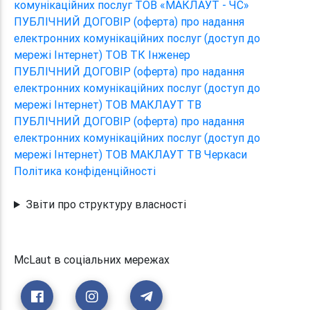
комунікаційних послуг ТОВ «МАКЛАУТ - ЧС»
ПУБЛІЧНИЙ ДОГОВІР (оферта) про надання
електронних комунікаційних послуг (доступ до
мережі Інтернет) ТОВ ТК Інженер
ПУБЛІЧНИЙ ДОГОВІР (оферта) про надання
електронних комунікаційних послуг (доступ до
мережі Інтернет) ТОВ МАКЛАУТ ТВ
ПУБЛІЧНИЙ ДОГОВІР (оферта) про надання
електронних комунікаційних послуг (доступ до
мережі Інтернет) ТОВ МАКЛАУТ ТВ Черкаси
Політика конфіденційності
Звіти про структуру власності
McLaut в соціальних мережах