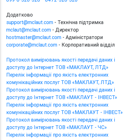
Додатково
support@mclaut.com
- Технічна підтримка
mclaut@mclaut.com
- Директор
hostmaster@mclaut.com
- Адміністратори
corporate@mclaut.com
- Корпоративний відділ
Протокол вимірювань якості передачі даних і
доступу до Інтернет ТОВ «МАКЛАУТ, ЛТД»
Перелік інформації про якість електронних
комунікаційних послуг ТОВ «МАКЛАУТ, ЛТД»
Протокол вимірювань якості передачі даних і
доступу до Інтернет ТОВ «МАКЛАУТ - ІНВЕСТ»
Перелік інформації про якість електронних
комунікаційних послуг ТОВ «МАКЛАУТ - ІНВЕСТ»
Протокол вимірювань якості передачі даних і
доступу до Інтернет ТОВ «МАКЛАУТ - ЧС»
Перелік інформації про якість електронних