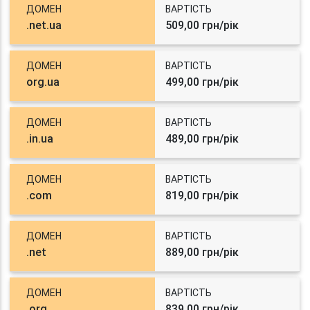
ДОМЕН
ВАРТІСТЬ
.net.ua
509,00 грн/рік
ДОМЕН
ВАРТІСТЬ
org.ua
499,00 грн/рік
ДОМЕН
ВАРТІСТЬ
.in.ua
489,00 грн/рік
ДОМЕН
ВАРТІСТЬ
.com
819,00 грн/рік
ДОМЕН
ВАРТІСТЬ
.net
889,00 грн/рік
ДОМЕН
ВАРТІСТЬ
.org
839,00 грн/рік