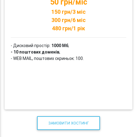
50 грн/міс
150 грн/3 міс
300 грн/6 міс
480 грн/1 рік
- Дисковий простір:
1000 Мб
;
- 10 поштових доменів
;
- WEB MAIL, поштових скриньок: 100.
ЗАМОВИТИ ХОСТИНГ