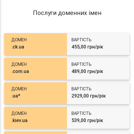
Послуги доменних імен
ДОМЕН
ВАРТІСТЬ
.ck.ua
455,00 грн/рік
ДОМЕН
ВАРТІСТЬ
.com.ua
489,00 грн/рік
ДОМЕН
ВАРТІСТЬ
.ua*
2929,00 грн/рік
ДОМЕН
ВАРТІСТЬ
.kiev.ua
539,00 грн/рік