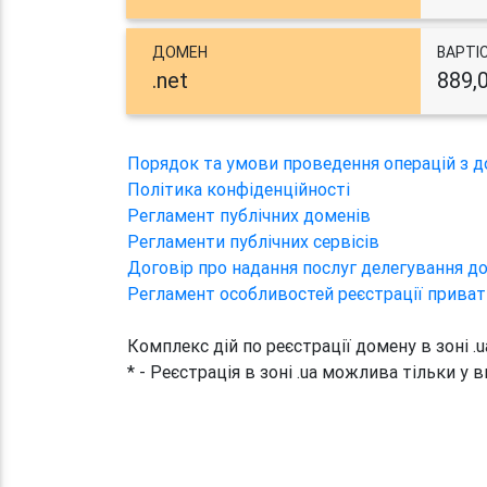
ДОМЕН
ВАРТІ
.net
889,
Порядок та умови проведення операцій з 
Політика конфіденційності
Регламент публічних доменів
Регламенти публічних сервісів
Договір про надання послуг делегування до
Регламент особливостей реєстрації приват
Комплекс дій по реєстрації домену в зоні .
* - Реєстрація в зоні .ua можлива тільки у