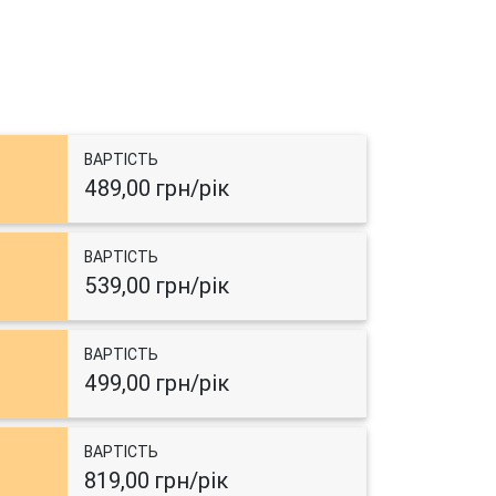
ВАРТІСТЬ
489,00 грн/рік
ВАРТІСТЬ
539,00 грн/рік
ВАРТІСТЬ
499,00 грн/рік
ВАРТІСТЬ
819,00 грн/рік