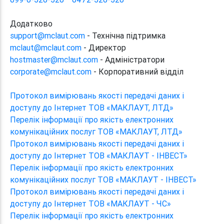
Додатково
support@mclaut.com
- Технічна підтримка
mclaut@mclaut.com
- Директор
hostmaster@mclaut.com
- Адміністратори
corporate@mclaut.com
- Корпоративний відділ
Протокол вимірювань якості передачі даних і
доступу до Інтернет ТОВ «МАКЛАУТ, ЛТД»
Перелік інформації про якість електронних
комунікаційних послуг ТОВ «МАКЛАУТ, ЛТД»
Протокол вимірювань якості передачі даних і
доступу до Інтернет ТОВ «МАКЛАУТ - ІНВЕСТ»
Перелік інформації про якість електронних
комунікаційних послуг ТОВ «МАКЛАУТ - ІНВЕСТ»
Протокол вимірювань якості передачі даних і
доступу до Інтернет ТОВ «МАКЛАУТ - ЧС»
Перелік інформації про якість електронних