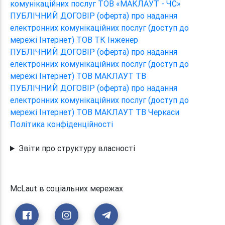
комунікаційних послуг ТОВ «МАКЛАУТ - ЧС»
ПУБЛІЧНИЙ ДОГОВІР (оферта) про надання
електронних комунікаційних послуг (доступ до
мережі Інтернет) ТОВ ТК Інженер
ПУБЛІЧНИЙ ДОГОВІР (оферта) про надання
електронних комунікаційних послуг (доступ до
мережі Інтернет) ТОВ МАКЛАУТ ТВ
ПУБЛІЧНИЙ ДОГОВІР (оферта) про надання
електронних комунікаційних послуг (доступ до
мережі Інтернет) ТОВ МАКЛАУТ ТВ Черкаси
Політика конфіденційності
Звіти про структуру власності
McLaut в соціальних мережах