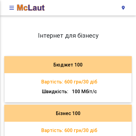
Інтернет для бізнесу
Бюджет 100
Вартість:
600 грн/30 діб
Швидкість:
100 Мбіт/с
Бізнес 100
Вартість:
600 грн/30 діб