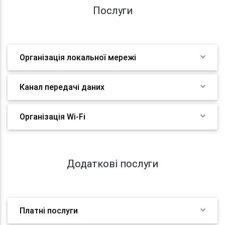
Послуги
Організація локальної мережі
Канал передачі даних
Організація Wi-Fi
Додаткові послуги
Платні послуги