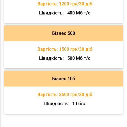
Вартість:
1200 грн/30 діб
Швидкість:
400 Мбіт/с
Бізнес 500
Вартість:
1500 грн/30 діб
Швидкість:
500 Мбіт/с
Бізнес 1Гб
Вартість:
3600 грн/30 діб
Швидкість:
1 Гб/с