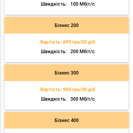
Швидкість:
100 Мбіт/с
Бізнес 200
Вартість:
699 грн/30 діб
Швидкість:
200 Мбіт/с
Бізнес 300
Вартість:
900 грн/30 діб
Швидкість:
300 Мбіт/с
Бізнес 400