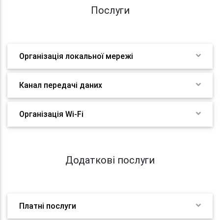
Послуги
Організація локальної мережі
Канал передачі даних
Організація Wi-Fi
Додаткові послуги
Платні послуги