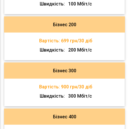
Швидкість:
100 Мбіт/с
Бізнес 200
Вартість:
699 грн/30 діб
Швидкість:
200 Мбіт/с
Бізнес 300
Вартість:
900 грн/30 діб
Швидкість:
300 Мбіт/с
Бізнес 400