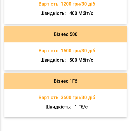
Вартість:
1200 грн/30 діб
Швидкість:
400 Мбіт/с
Бізнес 500
Вартість:
1500 грн/30 діб
Швидкість:
500 Мбіт/с
Бізнес 1Гб
Вартість:
3600 грн/30 діб
Швидкість:
1 Гб/с