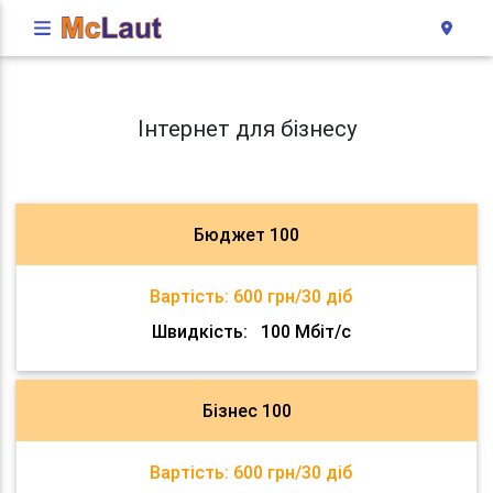
Інтернет для бізнесу
Бюджет 100
Вартість:
600 грн/30 діб
Швидкість:
100 Мбіт/с
Бізнес 100
Вартість:
600 грн/30 діб