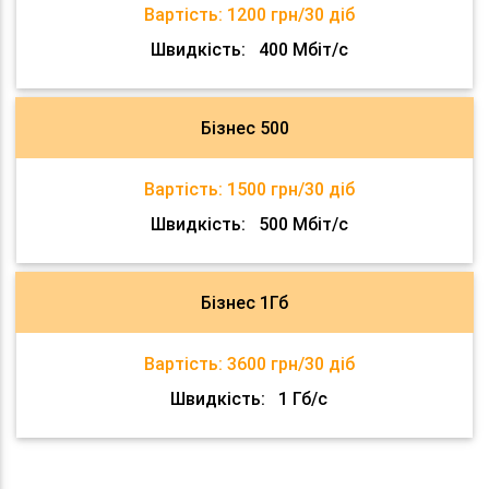
Вартість:
1200 грн/30 діб
Швидкість:
400 Мбіт/с
Бізнес 500
Вартість:
1500 грн/30 діб
Швидкість:
500 Мбіт/с
Бізнес 1Гб
Вартість:
3600 грн/30 діб
Швидкість:
1 Гб/с