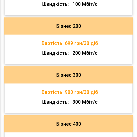
Швидкість:
100 Мбіт/с
Бізнес 200
Вартість:
699 грн/30 діб
Швидкість:
200 Мбіт/с
Бізнес 300
Вартість:
900 грн/30 діб
Швидкість:
300 Мбіт/с
Бізнес 400