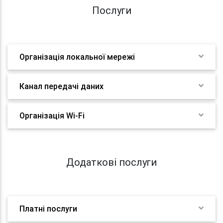
Послуги
Організація локальної мережі
Канал передачі даних
Організація Wi-Fi
Додаткові послуги
Платні послуги