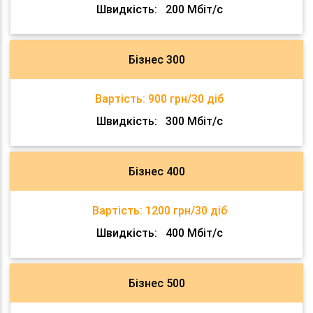
Швидкість:
200 Мбіт/с
Бізнес 300
Вартість:
900 грн/30 діб
Швидкість:
300 Мбіт/с
Бізнес 400
Вартість:
1200 грн/30 діб
Швидкість:
400 Мбіт/с
Бізнес 500