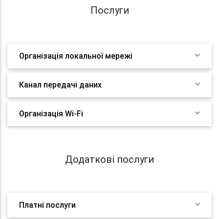
Послуги
Організація локальної мережі
Канал передачі даних
Організація Wi-Fi
Додаткові послуги
Платні послуги