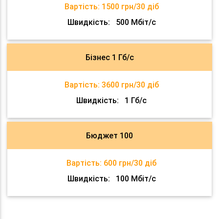
Вартість:
1500 грн/30 діб
Швидкість:
500 Мбіт/с
Бізнес 1 Гб/с
Вартість:
3600 грн/30 діб
Швидкість:
1 Гб/с
Бюджет 100
Вартість:
600 грн/30 діб
Швидкість:
100 Мбіт/с