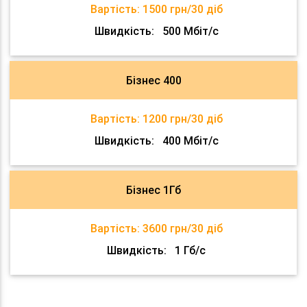
Вартість:
1500 грн/30 діб
Швидкість:
500 Мбіт/с
Бізнес 400
Вартість:
1200 грн/30 діб
Швидкість:
400 Мбіт/с
Бізнес 1Гб
Вартість:
3600 грн/30 діб
Швидкість:
1 Гб/с