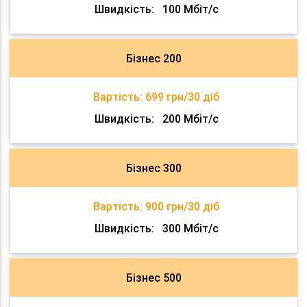
Швидкість:
100 Мбіт/с
Бізнес 200
Вартість:
699 грн/30 діб
Швидкість:
200 Мбіт/с
Бізнес 300
Вартість:
900 грн/30 діб
Швидкість:
300 Мбіт/с
Бізнес 500