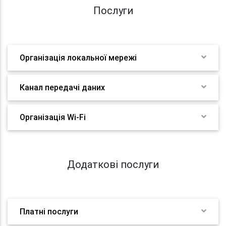
Послуги
Організація локальної мережі
Канал передачі даних
Організація Wi-Fi
Додаткові послуги
Платні послуги