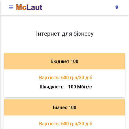
Інтернет для бізнесу
Бюджет 100
Вартість:
600 грн/30 діб
Швидкість:
100 Мбіт/с
Бізнес 100
Вартість:
600 грн/30 діб