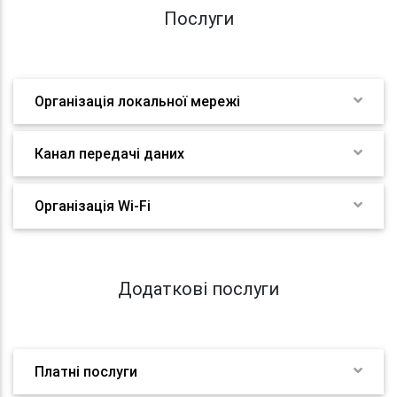
Послуги
Організація локальної мережі
Канал передачі даних
Організація Wi-Fi
Додаткові послуги
Платні послуги