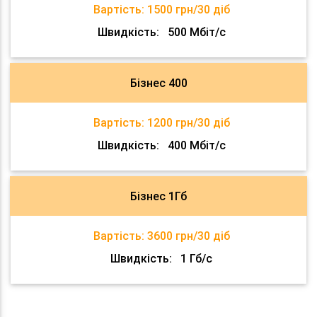
Вартість:
1500 грн/30 діб
Швидкість:
500 Мбіт/с
Бізнес 400
Вартість:
1200 грн/30 діб
Швидкість:
400 Мбіт/с
Бізнес 1Гб
Вартість:
3600 грн/30 діб
Швидкість:
1 Гб/с