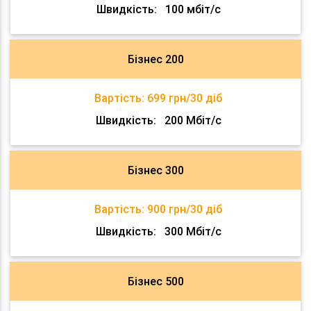
Швидкість:
100 мбіт/с
Бізнес 200
Вартість:
699 грн/30 діб
Швидкість:
200 Мбіт/с
Бізнес 300
Вартість:
900 грн/30 діб
Швидкість:
300 Мбіт/с
Бізнес 500