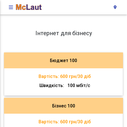
Інтернет для бізнесу
Бюджет 100
Вартість:
600 грн/30 діб
Швидкість:
100 мбіт/с
Бізнес 100
Вартість:
600 грн/30 діб