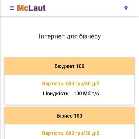
Інтернет для бізнесу
Бюджет 100
Вартість:
600 грн/30 діб
Швидкість:
100 Мбіт/с
Бізнес 100
Вартість:
600 грн/30 діб