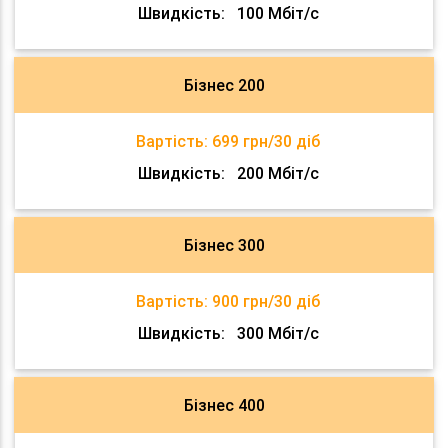
Швидкість:
100 Мбіт/с
Бізнес 200
Вартість:
699 грн/30 діб
Швидкість:
200 Мбіт/с
Бізнес 300
Вартість:
900 грн/30 діб
Швидкість:
300 Мбіт/с
Бізнес 400