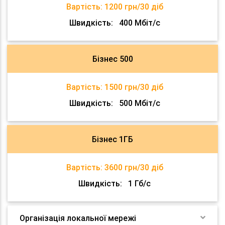
Вартість:
1200 грн/30 діб
Швидкість:
400 Мбіт/с
Бізнес 500
Вартість:
1500 грн/30 діб
Швидкість:
500 Мбіт/с
Бізнес 1ГБ
Вартість:
3600 грн/30 діб
Швидкість:
1 Гб/с
Організація локальної мережі