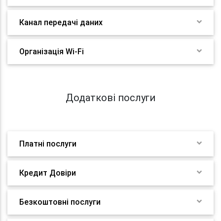
Канал передачі даних
Організація Wi-Fi
Додаткові послуги
Платні послуги
Кредит Довіри
Безкоштовні послуги