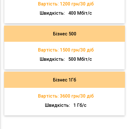
Вартість:
1200 грн/30 діб
Швидкість:
400 Мбіт/с
Бізнес 500
Вартість:
1500 грн/30 діб
Швидкість:
500 Мбіт/с
Бізнес 1Гб
Вартість:
3600 грн/30 діб
Швидкість:
1 Гб/с