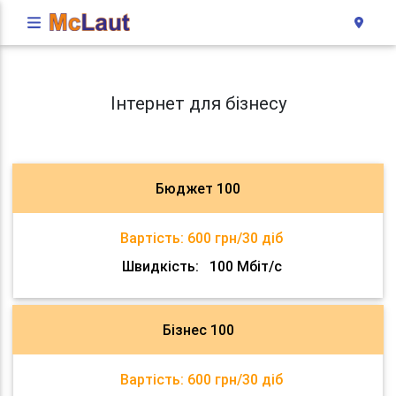
Інтернет для бізнесу
Бюджет 100
Вартість:
600 грн/30 діб
Швидкість:
100 Мбіт/с
Бізнес 100
Вартість:
600 грн/30 діб