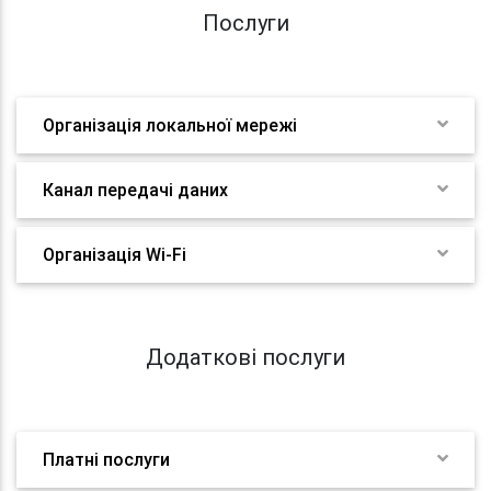
Послуги
Організація локальної мережі
Канал передачі даних
Організація Wi-Fi
Додаткові послуги
Платні послуги