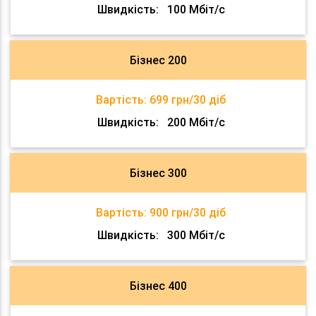
Швидкість:
100 Мбіт/с
Бізнес 200
Вартість:
699 грн/30 діб
Швидкість:
200 Мбіт/с
Бізнес 300
Вартість:
900 грн/30 діб
Швидкість:
300 Мбіт/с
Бізнес 400