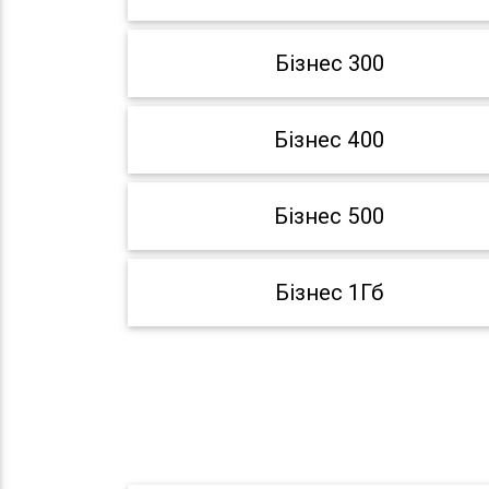
Бізнес 300
Бізнес 400
Бізнес 500
Бізнес 1Гб