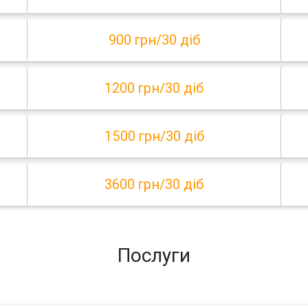
900 грн/30 діб
1200 грн/30 діб
1500 грн/30 діб
3600 грн/30 діб
Послуги