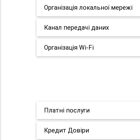
Організація локальної мережі
Канал передачі даних
Організація Wi-Fi
Платні послуги
Кредит Довіри