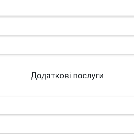
Додаткові послуги