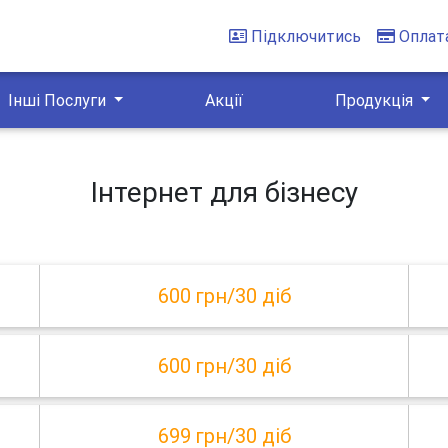
Підключитись
Оплат
Інші Послуги
Акції
Продукція
Інтернет для бізнесу
600 грн/30 діб
600 грн/30 діб
699 грн/30 діб