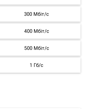
300 Мбіт/с
400 Мбіт/с
500 Мбіт/с
1 Гб/с