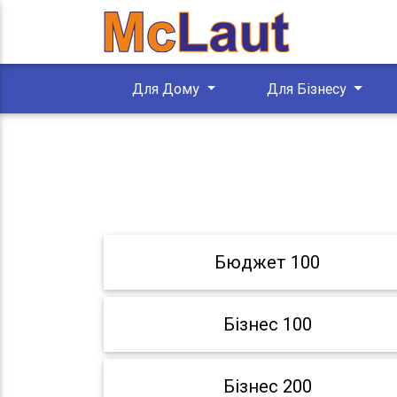
Для Дому
Для Бізнесу
Бюджет 100
Бізнес 100
Бізнес 200