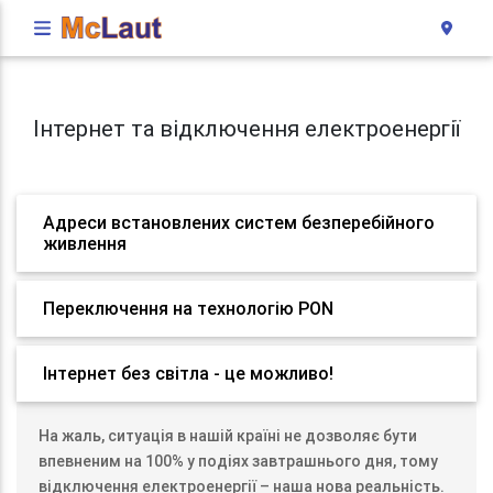
Інтернет та відключення електроенергії
Адреси встановлених систем безперебійного
живлення
Переключення на технологію PON
Інтернет без світла - це можливо!
На жаль, ситуація в нашій країні не дозволяє бути
впевненим на 100% у подіях завтрашнього дня, тому
відключення електроенергії – наша нова реальність.