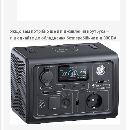
Якщо вам потрібно ще й підживлення ноутбука —
під’єднайте до обладнання безперебійник від 800 ВА.