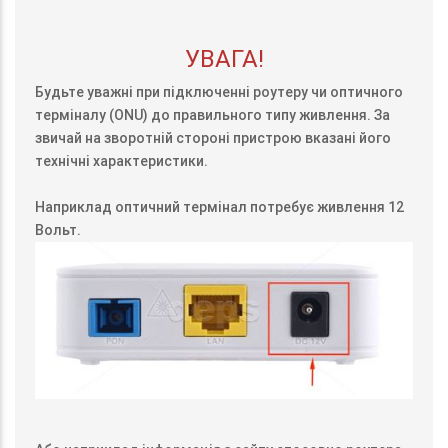
УВАГА!
Будьте уважні при підключенні роутеру чи оптичного
терміналу (ONU) до правильного типу живлення. За
звичай на зворотній стороні пристрою вказані його
технічні характеристики.
Наприклад оптичний термінал потребує живлення 12
Вольт.