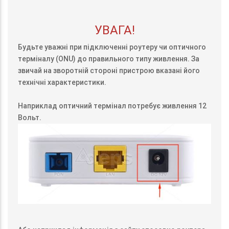
УВАГА!
Будьте уважні при підключенні роутеру чи оптичного
терміналу (ONU) до правильного типу живлення. За
звичай на зворотній стороні пристрою вказані його
технічні характеристики.
Наприклад оптичний термінал потребує живлення 12
Вольт.