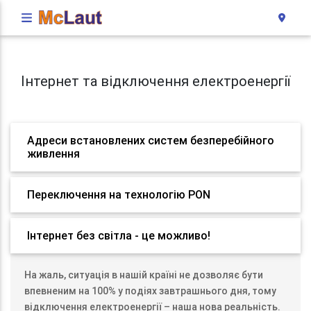
Інтернет та відключення електроенергії
Адреси встановлених систем безперебійного
живлення
Переключення на технологію PON
Інтернет без світла - це можливо!
На жаль, ситуація в нашій країні не дозволяє бути
впевненим на 100% у подіях завтрашнього дня, тому
відключення електроенергії – наша нова реальність.