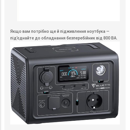
Якщо вам потрібно ще й підживлення ноутбука —
під’єднайте до обладнання безперебійник від 800 ВА.