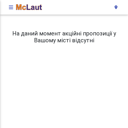
На даний момент акційні пропозиції у
Вашому місті відсутні