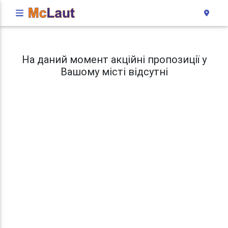
На даний момент акційні пропозиції у
Вашому місті відсутні