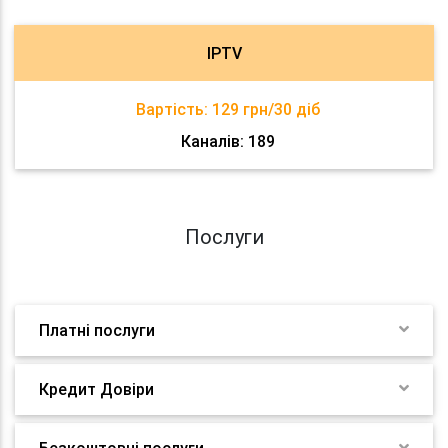
IPTV
Вартість:
129 грн/30 діб
Каналів: 189
Послуги
Платні послуги
Кредит Довіри