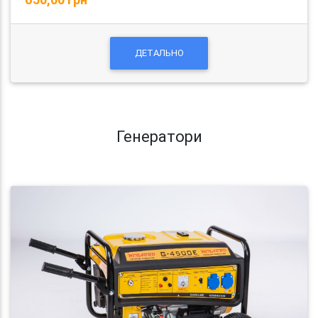
ДЕТАЛЬНО
Генератори