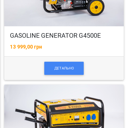
GASOLINE GENERATOR G4500E
13 999,00 грн
ДЕТАЛЬНО