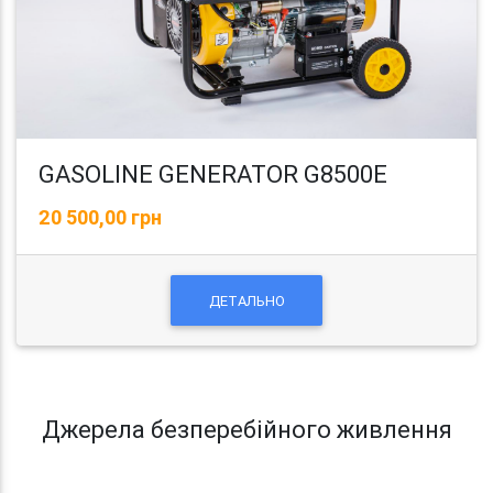
GASOLINE GENERATOR G8500E
20 500,00 грн
ДЕТАЛЬНО
Джерела безперебійного живлення