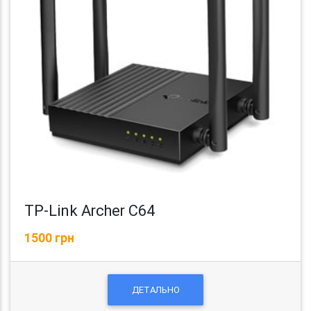
TP-Link Archer C64
1500 грн
ДЕТАЛЬНО