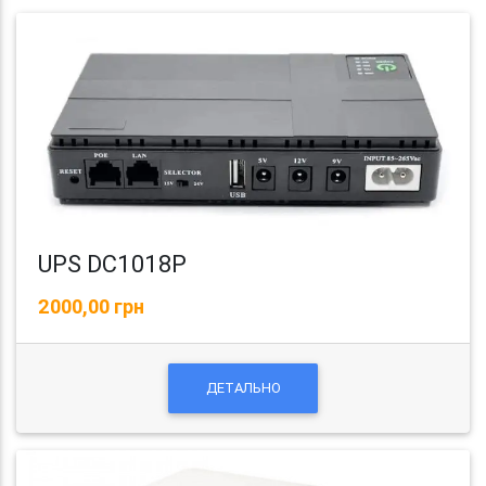
UPS DC1018P
2000,00 грн
ДЕТАЛЬНО