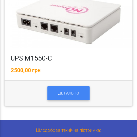
UPS M1550-C
2500,00 грн
ДЕТАЛЬНО
Цілодобова технічна підтримка: