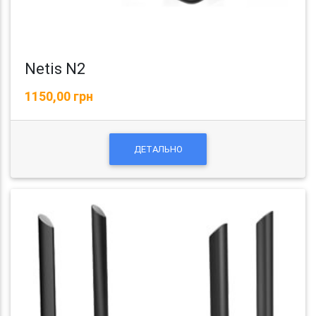
Netis N2
1150,00 грн
ДЕТАЛЬНО