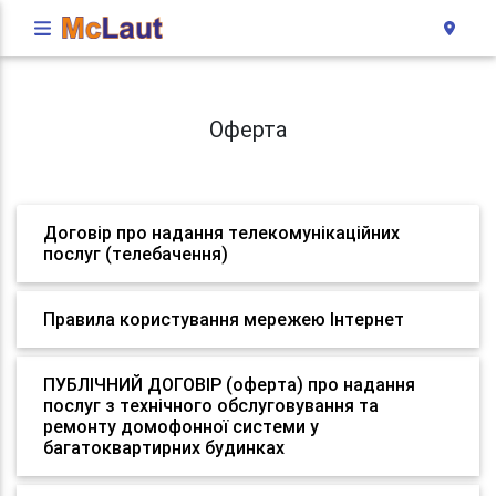
Оферта
Договір про надання телекомунікаційних
послуг (телебачення)
Правила користування мережею Інтернет
ПУБЛІЧНИЙ ДОГОВІР (оферта) про надання
послуг з технічного обслуговування та
ремонту домофонної системи у
багатоквартирних будинках