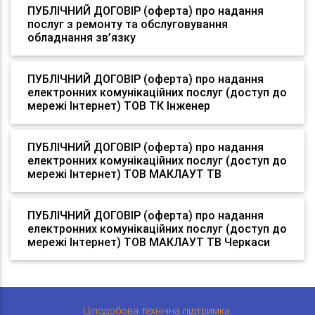
ПУБЛІЧНИЙ ДОГОВІР (оферта) про надання
послуг з ремонту та обслуговування
обладнання зв’язку
ПУБЛІЧНИЙ ДОГОВІР (оферта) про надання
електронних комунікаційних послуг (доступ до
мережі Інтернет) ТОВ ТК Інженер
ПУБЛІЧНИЙ ДОГОВІР (оферта) про надання
електронних комунікаційних послуг (доступ до
мережі Інтернет) ТОВ МАКЛАУТ ТВ
ПУБЛІЧНИЙ ДОГОВІР (оферта) про надання
електронних комунікаційних послуг (доступ до
мережі Інтернет) ТОВ МАКЛАУТ ТВ Черкаси
Цілодобова технічна підтримка: