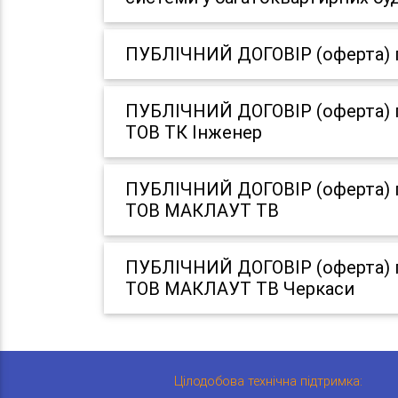
ПУБЛІЧНИЙ ДОГОВІР (оферта) пр
ПУБЛІЧНИЙ ДОГОВІР (оферта) пр
ТОВ ТК Інженер
ПУБЛІЧНИЙ ДОГОВІР (оферта) пр
ТОВ МАКЛАУТ ТВ
ПУБЛІЧНИЙ ДОГОВІР (оферта) пр
ТОВ МАКЛАУТ ТВ Черкаси
Цілодобова технічна підтримка: