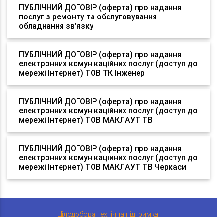
ПУБЛІЧНИЙ ДОГОВІР (оферта) про надання
послуг з ремонту та обслуговування
обладнання зв’язку
ПУБЛІЧНИЙ ДОГОВІР (оферта) про надання
електронних комунікаційних послуг (доступ до
мережі Інтернет) ТОВ ТК Інженер
ПУБЛІЧНИЙ ДОГОВІР (оферта) про надання
електронних комунікаційних послуг (доступ до
мережі Інтернет) ТОВ МАКЛАУТ ТВ
ПУБЛІЧНИЙ ДОГОВІР (оферта) про надання
електронних комунікаційних послуг (доступ до
мережі Інтернет) ТОВ МАКЛАУТ ТВ Черкаси
Цілодобова технічна підтримка: