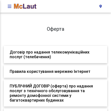
Оферта
Договір про надання телекомунікаційних
послуг (телебачення)
Правила користування мережею Інтернет
ПУБЛІЧНИЙ ДОГОВІР (оферта) про надання
послуг з технічного обслуговування та
ремонту домофонної системи у
багатоквартирних будинках