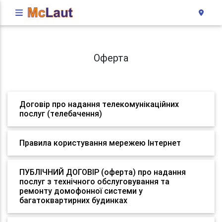
Оферта
Договір про надання телекомунікаційних
послуг (телебачення)
Правила користування мережею Інтернет
ПУБЛІЧНИЙ ДОГОВІР (оферта) про надання
послуг з технічного обслуговування та
ремонту домофонної системи у
багатоквартирних будинках