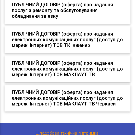
ПУБЛІЧНИЙ ДОГОВІР (оферта) про надання
послуг з ремонту та обслуговування
обладнання зв’язку
ПУБЛІЧНИЙ ДОГОВІР (оферта) про надання
електронних комунікаційних послуг (доступ до
мережі Інтернет) ТОВ ТК Інженер
ПУБЛІЧНИЙ ДОГОВІР (оферта) про надання
електронних комунікаційних послуг (доступ до
мережі Інтернет) ТОВ МАКЛАУТ ТВ
ПУБЛІЧНИЙ ДОГОВІР (оферта) про надання
електронних комунікаційних послуг (доступ до
мережі Інтернет) ТОВ МАКЛАУТ ТВ Черкаси
Цілодобова технічна підтримка: