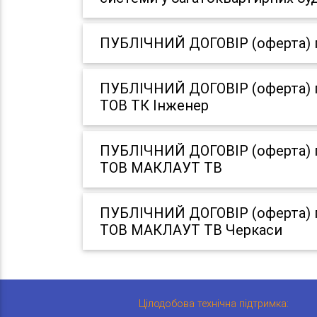
ПУБЛІЧНИЙ ДОГОВІР (оферта) пр
ПУБЛІЧНИЙ ДОГОВІР (оферта) пр
ТОВ ТК Інженер
ПУБЛІЧНИЙ ДОГОВІР (оферта) пр
ТОВ МАКЛАУТ ТВ
ПУБЛІЧНИЙ ДОГОВІР (оферта) пр
ТОВ МАКЛАУТ ТВ Черкаси
Цілодобова технічна підтримка: