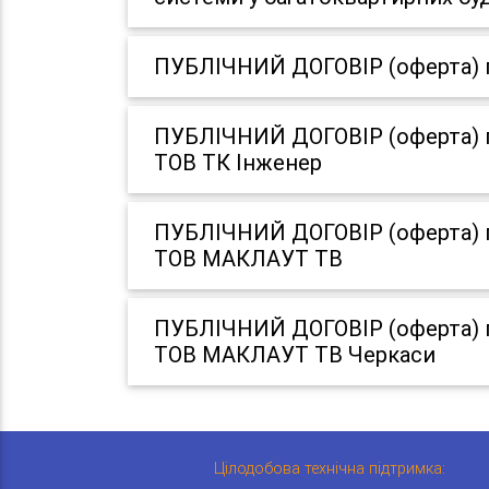
ПУБЛІЧНИЙ ДОГОВІР (оферта) пр
ПУБЛІЧНИЙ ДОГОВІР (оферта) пр
ТОВ ТК Інженер
ПУБЛІЧНИЙ ДОГОВІР (оферта) пр
ТОВ МАКЛАУТ ТВ
ПУБЛІЧНИЙ ДОГОВІР (оферта) пр
ТОВ МАКЛАУТ ТВ Черкаси
Цілодобова технічна підтримка: