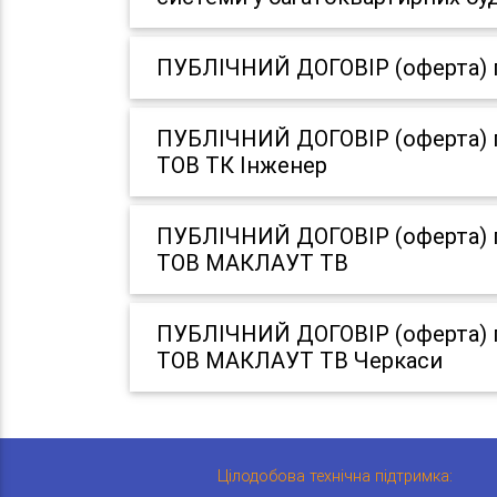
ПУБЛІЧНИЙ ДОГОВІР (оферта) пр
ПУБЛІЧНИЙ ДОГОВІР (оферта) пр
ТОВ ТК Інженер
ПУБЛІЧНИЙ ДОГОВІР (оферта) пр
ТОВ МАКЛАУТ ТВ
ПУБЛІЧНИЙ ДОГОВІР (оферта) пр
ТОВ МАКЛАУТ ТВ Черкаси
Цілодобова технічна підтримка: