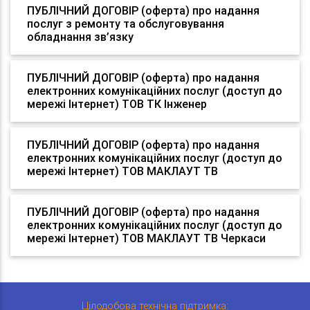
ПУБЛІЧНИЙ ДОГОВІР (оферта) про надання
послуг з ремонту та обслуговування
обладнання зв’язку
ПУБЛІЧНИЙ ДОГОВІР (оферта) про надання
електронних комунікаційних послуг (доступ до
мережі Інтернет) ТОВ ТК Інженер
ПУБЛІЧНИЙ ДОГОВІР (оферта) про надання
електронних комунікаційних послуг (доступ до
мережі Інтернет) ТОВ МАКЛАУТ ТВ
ПУБЛІЧНИЙ ДОГОВІР (оферта) про надання
електронних комунікаційних послуг (доступ до
мережі Інтернет) ТОВ МАКЛАУТ ТВ Черкаси
Цілодобова технічна підтримка: