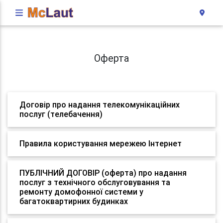
Оферта
Договір про надання телекомунікаційних
послуг (телебачення)
Правила користування мережею Інтернет
ПУБЛІЧНИЙ ДОГОВІР (оферта) про надання
послуг з технічного обслуговування та
ремонту домофонної системи у
багатоквартирних будинках