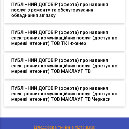
ПУБЛІЧНИЙ ДОГОВІР (оферта) про надання
послуг з ремонту та обслуговування
обладнання зв’язку
ПУБЛІЧНИЙ ДОГОВІР (оферта) про надання
електронних комунікаційних послуг (доступ до
мережі Інтернет) ТОВ ТК Інженер
ПУБЛІЧНИЙ ДОГОВІР (оферта) про надання
електронних комунікаційних послуг (доступ до
мережі Інтернет) ТОВ МАКЛАУТ ТВ
ПУБЛІЧНИЙ ДОГОВІР (оферта) про надання
електронних комунікаційних послуг (доступ до
мережі Інтернет) ТОВ МАКЛАУТ ТВ Черкаси
Цілодобова технічна підтримка: