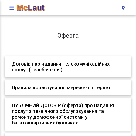
Оферта
Договір про надання телекомунікаційних
послуг (телебачення)
Правила користування мережею Інтернет
ПУБЛІЧНИЙ ДОГОВІР (оферта) про надання
послуг з технічного обслуговування та
ремонту домофонної системи у
багатоквартирних будинках