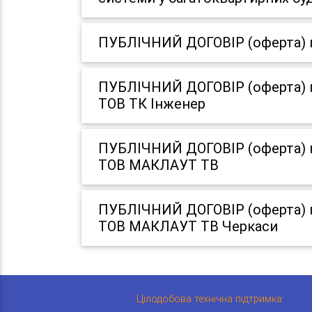
ПУБЛІЧНИЙ ДОГОВІР (оферта) пр
ПУБЛІЧНИЙ ДОГОВІР (оферта) пр
ТОВ ТК Інженер
ПУБЛІЧНИЙ ДОГОВІР (оферта) пр
ТОВ МАКЛАУТ ТВ
ПУБЛІЧНИЙ ДОГОВІР (оферта) пр
ТОВ МАКЛАУТ ТВ Черкаси
Цілодобова технічна підтримка: