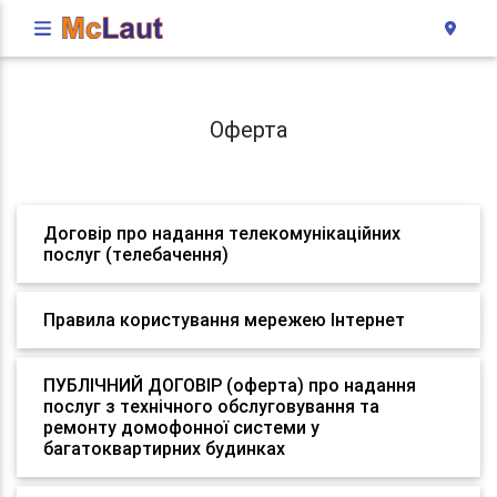
Оферта
Договір про надання телекомунікаційних
послуг (телебачення)
Правила користування мережею Інтернет
ПУБЛІЧНИЙ ДОГОВІР (оферта) про надання
послуг з технічного обслуговування та
ремонту домофонної системи у
багатоквартирних будинках