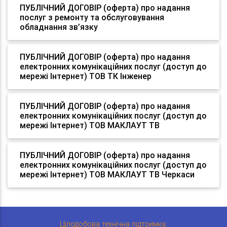
ПУБЛІЧНИЙ ДОГОВІР (оферта) про надання
послуг з ремонту та обслуговування
обладнання зв’язку
ПУБЛІЧНИЙ ДОГОВІР (оферта) про надання
електронних комунікаційних послуг (доступ до
мережі Інтернет) ТОВ ТК Інженер
ПУБЛІЧНИЙ ДОГОВІР (оферта) про надання
електронних комунікаційних послуг (доступ до
мережі Інтернет) ТОВ МАКЛАУТ ТВ
ПУБЛІЧНИЙ ДОГОВІР (оферта) про надання
електронних комунікаційних послуг (доступ до
мережі Інтернет) ТОВ МАКЛАУТ ТВ Черкаси
Цілодобова технічна підтримка: