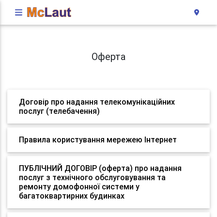
Оферта
Договір про надання телекомунікаційних
послуг (телебачення)
Правила користування мережею Інтернет
ПУБЛІЧНИЙ ДОГОВІР (оферта) про надання
послуг з технічного обслуговування та
ремонту домофонної системи у
багатоквартирних будинках