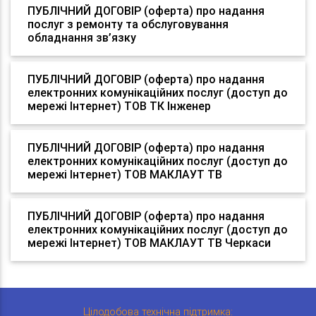
ПУБЛІЧНИЙ ДОГОВІР (оферта) про надання
послуг з ремонту та обслуговування
обладнання зв’язку
ПУБЛІЧНИЙ ДОГОВІР (оферта) про надання
електронних комунікаційних послуг (доступ до
мережі Інтернет) ТОВ ТК Інженер
ПУБЛІЧНИЙ ДОГОВІР (оферта) про надання
електронних комунікаційних послуг (доступ до
мережі Інтернет) ТОВ МАКЛАУТ ТВ
ПУБЛІЧНИЙ ДОГОВІР (оферта) про надання
електронних комунікаційних послуг (доступ до
мережі Інтернет) ТОВ МАКЛАУТ ТВ Черкаси
Цілодобова технічна підтримка: