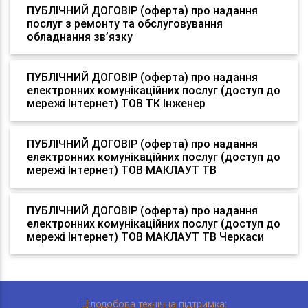
ПУБЛІЧНИЙ ДОГОВІР (оферта) про надання
послуг з ремонту та обслуговування
обладнання зв’язку
ПУБЛІЧНИЙ ДОГОВІР (оферта) про надання
електронних комунікаційних послуг (доступ до
мережі Інтернет) ТОВ ТК Інженер
ПУБЛІЧНИЙ ДОГОВІР (оферта) про надання
електронних комунікаційних послуг (доступ до
мережі Інтернет) ТОВ МАКЛАУТ ТВ
ПУБЛІЧНИЙ ДОГОВІР (оферта) про надання
електронних комунікаційних послуг (доступ до
мережі Інтернет) ТОВ МАКЛАУТ ТВ Черкаси
Цілодобова технічна підтримка: