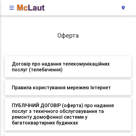
Оферта
Договір про надання телекомунікаційних
послуг (телебачення)
Правила користування мережею Інтернет
ПУБЛІЧНИЙ ДОГОВІР (оферта) про надання
послуг з технічного обслуговування та
ремонту домофонної системи у
багатоквартирних будинках