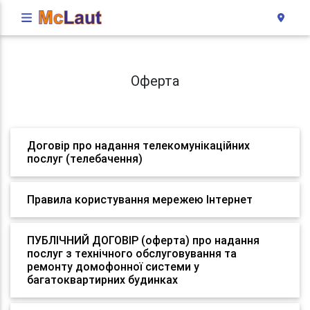
Оферта
Договір про надання телекомунікаційних
послуг (телебачення)
Правила користування мережею Інтернет
ПУБЛІЧНИЙ ДОГОВІР (оферта) про надання
послуг з технічного обслуговування та
ремонту домофонної системи у
багатоквартирних будинках