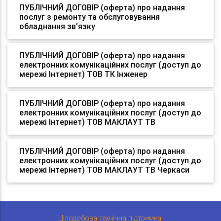
ПУБЛІЧНИЙ ДОГОВІР (оферта) про надання
послуг з ремонту та обслуговування
обладнання зв’язку
ПУБЛІЧНИЙ ДОГОВІР (оферта) про надання
електронних комунікаційних послуг (доступ до
мережі Інтернет) ТОВ ТК Інженер
ПУБЛІЧНИЙ ДОГОВІР (оферта) про надання
електронних комунікаційних послуг (доступ до
мережі Інтернет) ТОВ МАКЛАУТ ТВ
ПУБЛІЧНИЙ ДОГОВІР (оферта) про надання
електронних комунікаційних послуг (доступ до
мережі Інтернет) ТОВ МАКЛАУТ ТВ Черкаси
Цілодобова технічна підтримка: