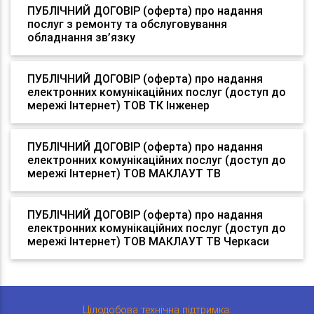
ПУБЛІЧНИЙ ДОГОВІР (оферта) про надання
послуг з ремонту та обслуговування
обладнання зв’язку
ПУБЛІЧНИЙ ДОГОВІР (оферта) про надання
електронних комунікаційних послуг (доступ до
мережі Інтернет) ТОВ ТК Інженер
ПУБЛІЧНИЙ ДОГОВІР (оферта) про надання
електронних комунікаційних послуг (доступ до
мережі Інтернет) ТОВ МАКЛАУТ ТВ
ПУБЛІЧНИЙ ДОГОВІР (оферта) про надання
електронних комунікаційних послуг (доступ до
мережі Інтернет) ТОВ МАКЛАУТ ТВ Черкаси
Цілодобова технічна підтримка: