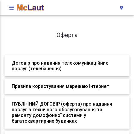
Оферта
Договір про надання телекомунікаційних
послуг (телебачення)
Правила користування мережею Інтернет
ПУБЛІЧНИЙ ДОГОВІР (оферта) про надання
послуг з технічного обслуговування та
ремонту домофонної системи у
багатоквартирних будинках