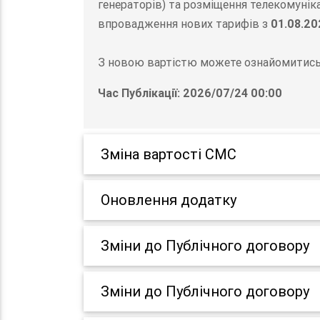
генераторів) та розміщення телекомунік
впровадження нових тарифів з
01.08.20
З новою вартістю можете ознайомитись 
Час Публікації: 2026/07/24 00:00
Зміна вартості СМС
Оновлення додатку
Зміни до Публічного договору
Зміни до Публічного договору