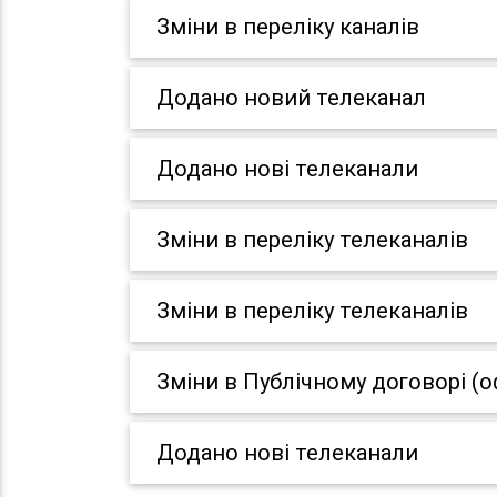
Зміни в переліку каналів
Додано новий телеканал
Додано нові телеканали
Зміни в переліку телеканалів
Зміни в переліку телеканалів
Зміни в Публічному договорі (о
Додано нові телеканали