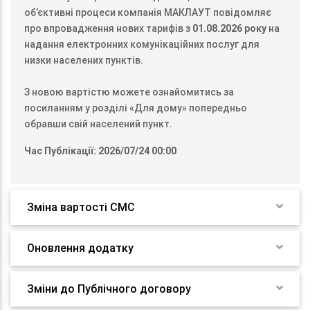
об’єктивні процеси компанія МАКЛАУТ повідомляє
про впровадження нових тарифів з
01.08.2026 року
на
надання електронних комунікаційних послуг для
низки населених пунктів.
З новою вартістю можете ознайомитись за
посиланням у розділі «Для дому» попередньо
обравши свій населений пункт.
Час Публікації: 2026/07/24 00:00
Зміна вартості СМС
Оновлення додатку
Зміни до Публічного договору