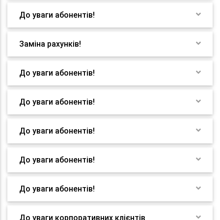
До уваги абонентів!
Заміна рахунків!
До уваги абонентів!
До уваги абонентів!
До уваги абонентів!
До уваги абонентів!
До уваги абонентів!
До уваги корпоративних клієнтів