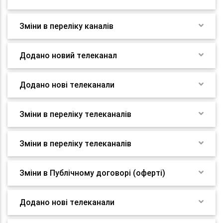
Зміни в переліку каналів
Додано новий телеканал
Додано нові телеканали
Зміни в переліку телеканалів
Зміни в переліку телеканалів
Зміни в Публічному договорі (оферті)
Додано нові телеканали