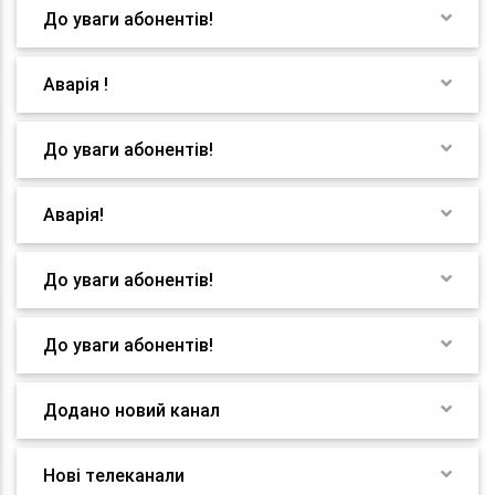
До уваги абонентів!
Аварія !
До уваги абонентів!
Аварія!
До уваги абонентів!
До уваги абонентів!
Додано новий канал
Нові телеканали