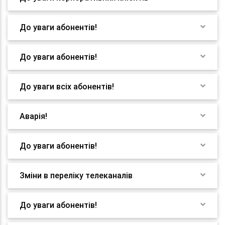
До уваги абонентів!
До уваги абонентів!
До уваги всіх абонентів!
Аварія!
До уваги абонентів!
Зміни в переліку телеканалів
До уваги абонентів!