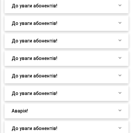
До уваги абонентів!
До уваги абонентів!
До уваги абонентів!
До уваги абонентів!
До уваги абонентів!
До уваги абонентів!
Аварія!
До уваги абонентів!