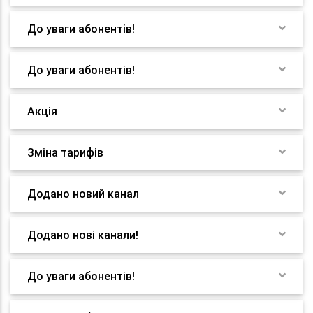
До уваги абонентів!
До уваги абонентів!
Акція
Зміна тарифів
Додано новий канал
Додано нові канали!
До уваги абонентів!