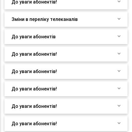
До уваги абонентів!
Зміни в переліку телеканалів
До уваги абонентів
До уваги абонентів!
До уваги абонентів!
До уваги абонентів!
До уваги абонентів!
До уваги абонентів!