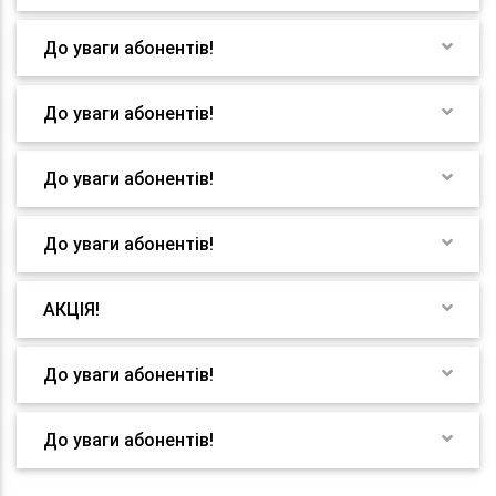
До уваги абонентів!
До уваги абонентів!
До уваги абонентів!
До уваги абонентів!
АКЦІЯ!
До уваги абонентів!
До уваги абонентів!