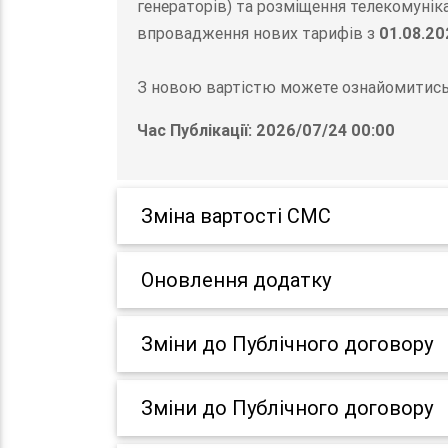
генераторів) та розміщення телекомунік
впровадження нових тарифів з
01.08.20
З новою вартістю можете ознайомитись 
Час Публікації: 2026/07/24 00:00
Зміна вартості СМС
Оновлення додатку
Зміни до Публічного договору
Зміни до Публічного договору