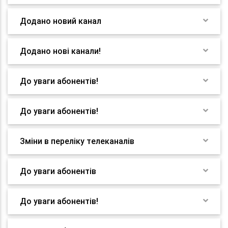
Додано новий канал
Додано нові канали!
До уваги абонентів!
До уваги абонентів!
Зміни в переліку телеканалів
До уваги абонентів
До уваги абонентів!