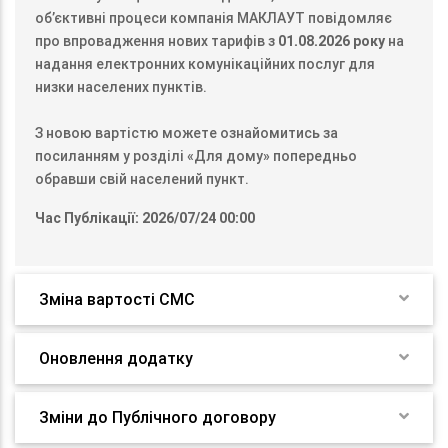
об’єктивні процеси компанія МАКЛАУТ повідомляє
про впровадження нових тарифів з
01.08.2026 року
на
надання електронних комунікаційних послуг для
низки населених пунктів.
З новою вартістю можете ознайомитись за
посиланням у розділі «Для дому» попередньо
обравши свій населений пункт.
Час Публікації: 2026/07/24 00:00
Зміна вартості СМС
Оновлення додатку
Зміни до Публічного договору