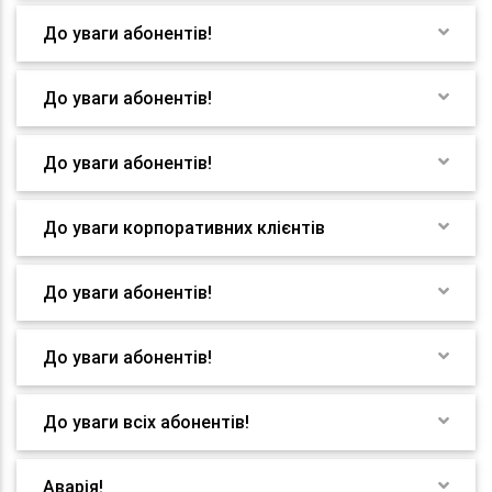
До уваги абонентів!
До уваги абонентів!
До уваги абонентів!
До уваги корпоративних клієнтів
До уваги абонентів!
До уваги абонентів!
До уваги всіх абонентів!
Аварія!