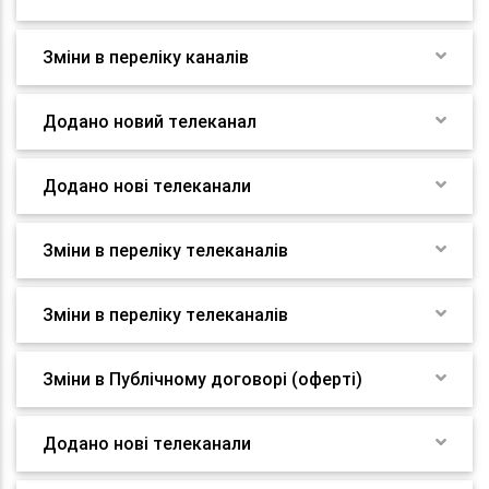
Зміни в переліку каналів
Додано новий телеканал
Додано нові телеканали
Зміни в переліку телеканалів
Зміни в переліку телеканалів
Зміни в Публічному договорі (оферті)
Додано нові телеканали