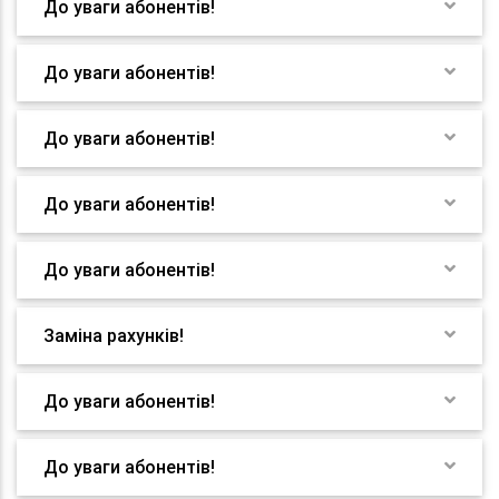
До уваги абонентів!
До уваги абонентів!
До уваги абонентів!
До уваги абонентів!
До уваги абонентів!
Заміна рахунків!
До уваги абонентів!
До уваги абонентів!