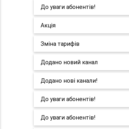
До уваги абонентів!
Акція
Зміна тарифів
Додано новий канал
Додано нові канали!
До уваги абонентів!
До уваги абонентів!