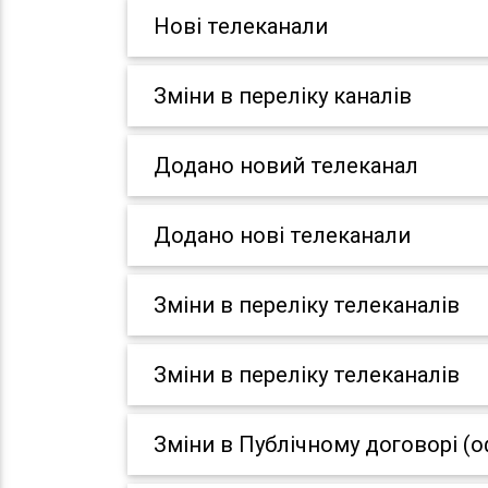
Нові телеканали
Зміни в переліку каналів
Додано новий телеканал
Додано нові телеканали
Зміни в переліку телеканалів
Зміни в переліку телеканалів
Зміни в Публічному договорі (о