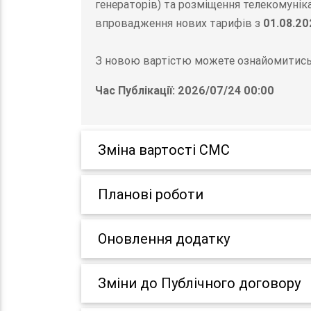
генераторів) та розміщення телекомунік
впровадження нових тарифів з
01.08.20
З новою вартістю можете ознайомитись 
Час Публікації: 2026/07/24 00:00
Зміна вартості СМС
Планові роботи
Оновлення додатку
Зміни до Публічного договору