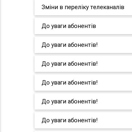
Зміни в переліку телеканалів
До уваги абонентів
До уваги абонентів!
До уваги абонентів!
До уваги абонентів!
До уваги абонентів!
До уваги абонентів!