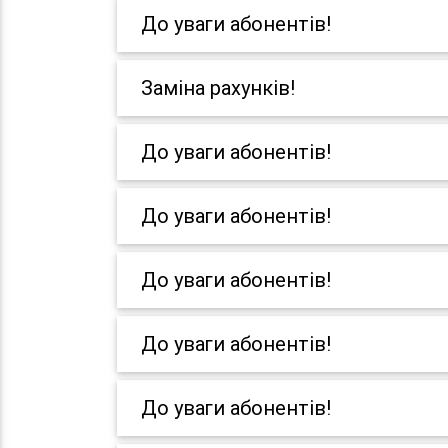
До уваги абонентів!
Заміна рахунків!
До уваги абонентів!
До уваги абонентів!
До уваги абонентів!
До уваги абонентів!
До уваги абонентів!