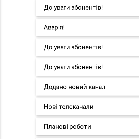
До уваги абонентів!
Аварія!
До уваги абонентів!
До уваги абонентів!
Додано новий канал
Нові телеканали
Планові роботи