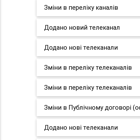
Зміни в переліку каналів
Додано новий телеканал
Додано нові телеканали
Зміни в переліку телеканалів
Зміни в переліку телеканалів
Зміни в Публічному договорі (о
Додано нові телеканали