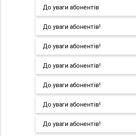
До уваги абонентів
До уваги абонентів!
До уваги абонентів!
До уваги абонентів!
До уваги абонентів!
До уваги абонентів!
До уваги абонентів!