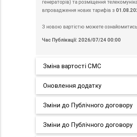
генераторів) та розміщення телекомунік
впровадження нових тарифів з
01.08.20
З новою вартістю можете ознайомитись 
Час Публікації: 2026/07/24 00:00
Зміна вартості СМС
Оновлення додатку
Зміни до Публічного договору
Зміни до Публічного договору