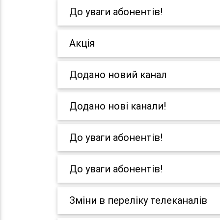
До уваги абонентів!
Акція
Додано новий канал
Додано нові канали!
До уваги абонентів!
До уваги абонентів!
Зміни в переліку телеканалів