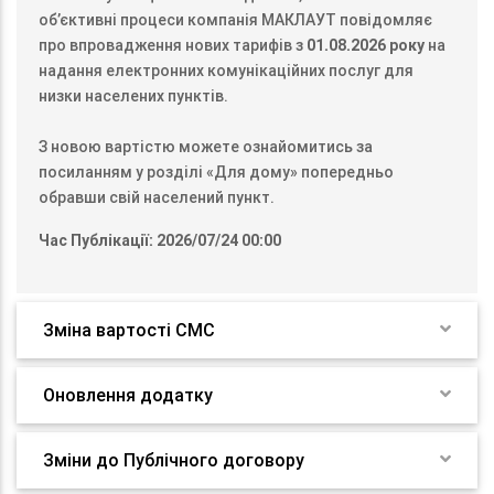
об’єктивні процеси компанія МАКЛАУТ повідомляє
про впровадження нових тарифів з
01.08.2026 року
на
надання електронних комунікаційних послуг для
низки населених пунктів.
З новою вартістю можете ознайомитись за
посиланням у розділі «Для дому» попередньо
обравши свій населений пункт.
Час Публікації: 2026/07/24 00:00
Зміна вартості СМС
Оновлення додатку
Зміни до Публічного договору