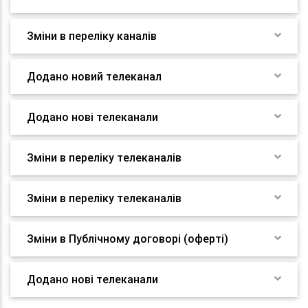
Зміни в переліку каналів
Додано новий телеканал
Додано нові телеканали
Зміни в переліку телеканалів
Зміни в переліку телеканалів
Зміни в Публічному договорі (оферті)
Додано нові телеканали