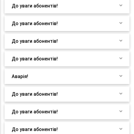
До уваги абонентів!
До уваги абонентів!
До уваги абонентів!
До уваги абонентів!
Аварія!
До уваги абонентів!
До уваги абонентів!
До уваги абонентів!