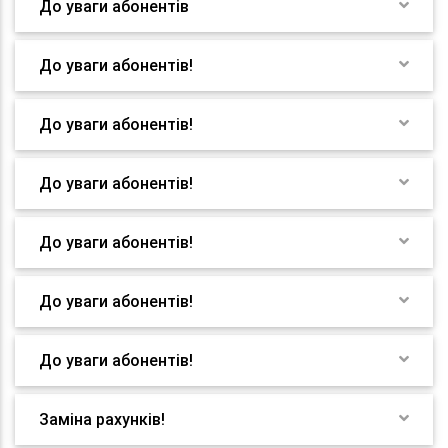
До уваги абонентів
До уваги абонентів!
До уваги абонентів!
До уваги абонентів!
До уваги абонентів!
До уваги абонентів!
До уваги абонентів!
Заміна рахунків!