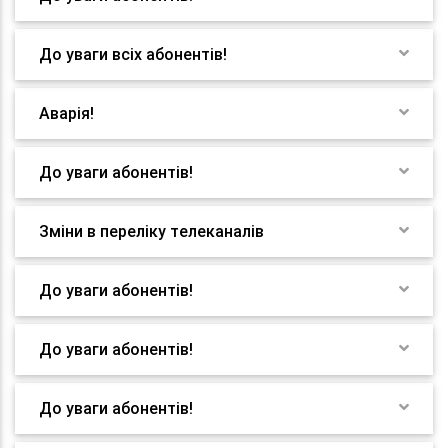
До уваги всіх абонентів!
Аварія!
До уваги абонентів!
Зміни в переліку телеканалів
До уваги абонентів!
До уваги абонентів!
До уваги абонентів!