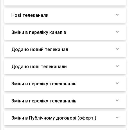
Нові телеканали
Зміни в переліку каналів
Додано новий телеканал
Додано нові телеканали
Зміни в переліку телеканалів
Зміни в переліку телеканалів
Зміни в Публічному договорі (оферті)