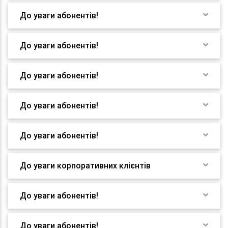
До уваги абонентів!
До уваги абонентів!
До уваги абонентів!
До уваги абонентів!
До уваги абонентів!
До уваги корпоративних клієнтів
До уваги абонентів!
До уваги абонентів!