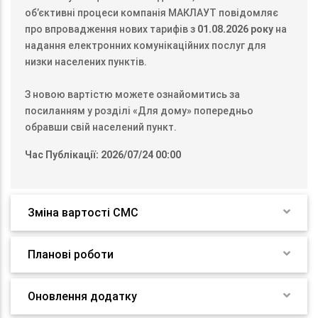
об’єктивні процеси компанія МАКЛАУТ повідомляє
про впровадження нових тарифів з
01.08.2026 року
на
надання електронних комунікаційних послуг для
низки населених пунктів.
З новою вартістю можете ознайомитись за
посиланням у розділі «Для дому» попередньо
обравши свій населений пункт.
Час Публікації: 2026/07/24 00:00
Зміна вартості СМС
Планові роботи
Оновлення додатку