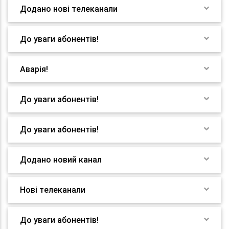
Додано нові телеканали
До уваги абонентів!
Аварія!
До уваги абонентів!
До уваги абонентів!
Додано новий канал
Нові телеканали
До уваги абонентів!