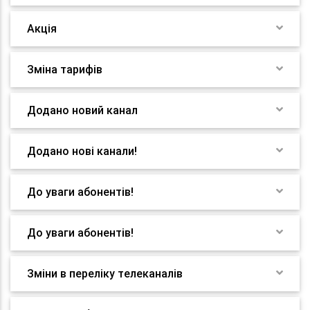
Акція
Зміна тарифів
Додано новий канал
Додано нові канали!
До уваги абонентів!
До уваги абонентів!
Зміни в переліку телеканалів